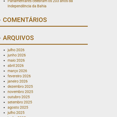
Parlamentares celebram os 203 anos da
Independência da Bahia
COMENTÁRIOS
ARQUIVOS
julho 2026
junho 2026
maio 2026
abril 2026
março 2026
fevereiro 2026
janeiro 2026
dezembro 2025
novembro 2025
outubro 2025
setembro 2025
agosto 2025
julho 2025