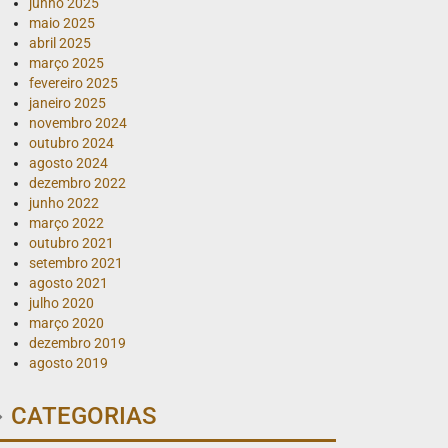
junho 2025
maio 2025
abril 2025
março 2025
fevereiro 2025
janeiro 2025
novembro 2024
outubro 2024
agosto 2024
dezembro 2022
junho 2022
março 2022
outubro 2021
setembro 2021
agosto 2021
julho 2020
março 2020
dezembro 2019
agosto 2019
CATEGORIAS