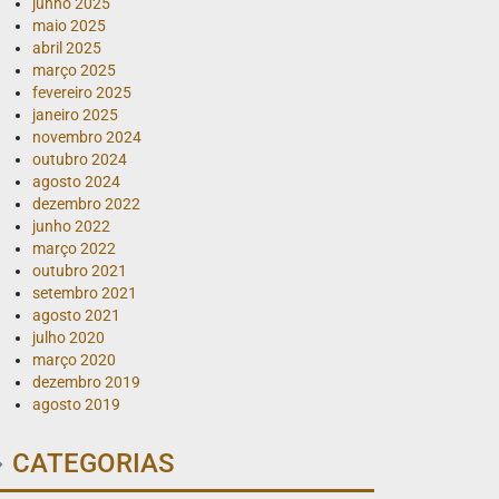
junho 2025
maio 2025
abril 2025
março 2025
fevereiro 2025
janeiro 2025
novembro 2024
outubro 2024
agosto 2024
dezembro 2022
junho 2022
março 2022
outubro 2021
setembro 2021
agosto 2021
julho 2020
março 2020
dezembro 2019
agosto 2019
CATEGORIAS