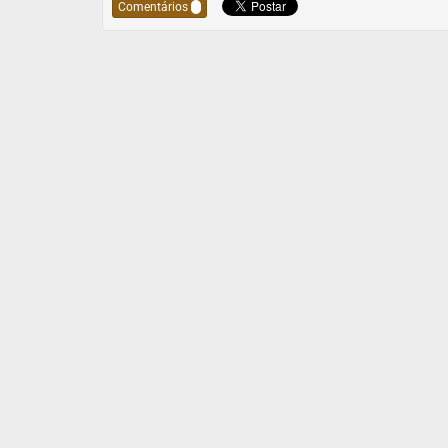
Comentários