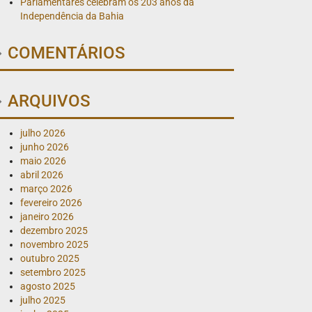
Parlamentares celebram os 203 anos da
Independência da Bahia
COMENTÁRIOS
ARQUIVOS
julho 2026
junho 2026
maio 2026
abril 2026
março 2026
fevereiro 2026
janeiro 2026
dezembro 2025
novembro 2025
outubro 2025
setembro 2025
agosto 2025
julho 2025