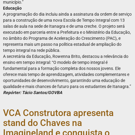
município.”
Educação
A programação do dia incluiu ainda a assinatura da ordem de serviço
para a construção de uma nova Escola de Tempo Integral com 13
salas de aula na sede de Itanagra e de uma creche. O projeto será
executado em parceria entre a Prefeitura e o Ministério da Educação,
no âmbito do Programa de Aceleração do Crescimento (PAC), e
representa mais um passo na política estadual de ampliação do
tempo integral na rede pública.
A secretária da Educação, Rowenna Brito, destacou a relevância do
ensino em tempo integral: “O modelo de tempo integral é
fundamental para a formação completa dos nossos jovens. Ele
oferece mais tempo de aprendizagem, atividades complementares e
oportunidades de desenvolvimento, garantindo uma educação de
qualidade e mais chances de futuro para os estudantes de Itanagra.”
Repórter: Tácio Santos/GOVBA
VCA Construtora apresenta
stand do Chaves na
Imagineland e conquista o