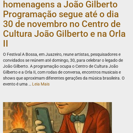
homenagens a João Gilberto
Programação segue até o dia
30 de novembro no Centro de
Cultura João Gilberto e na Orla
II
O Festival A Bossa, em Juazeiro, reune artistas, pesquisadores e
convidados se reúnem até domingo, 30, para celebrar o legado de
João Gilberto. A programação ocupa o Centro de Cultura João
Gilberto e a Orla II, com rodas de conversa, encontros musicais e
shows que aproximam diferentes gerações da música brasileira. O
evento é uma …
Leia Mais