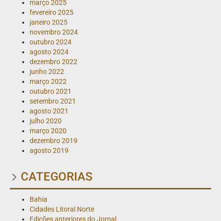
março 2025
fevereiro 2025
janeiro 2025
novembro 2024
outubro 2024
agosto 2024
dezembro 2022
junho 2022
março 2022
outubro 2021
setembro 2021
agosto 2021
julho 2020
março 2020
dezembro 2019
agosto 2019
CATEGORIAS
Bahia
Cidades Litoral Norte
Edições anteriores do Jornal