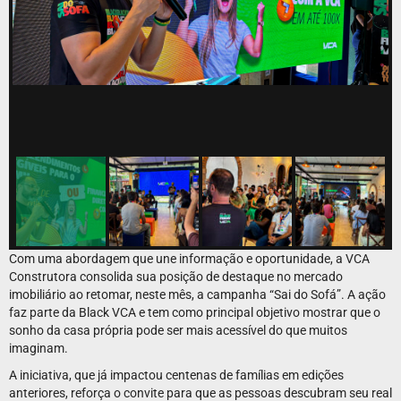
Com uma abordagem que une informação e oportunidade, a VCA
Construtora consolida sua posição de destaque no mercado
imobiliário ao retomar, neste mês, a campanha “Sai do Sofá”. A ação
faz parte da Black VCA e tem como principal objetivo mostrar que o
sonho da casa própria pode ser mais acessível do que muitos
imaginam.
A iniciativa, que já impactou centenas de famílias em edições
anteriores, reforça o convite para que as pessoas descubram seu real