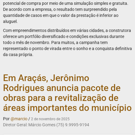
potencial de compra por meio de uma simulação simples e gratuita.
De acordo com a empresa, o resultado tem surpreendido pela
quantidade de casos em que o valor da prestação é inferior ao
aluguel.
Com empreendimentos distribuídos em várias cidades, a construtora
oferece um portfólio diversificado e condições exclusivas durante
todo o mês de novembro. Para muitos, a campanha tem
representado o ponto de virada entre o sonho e a conquista definitiva
da casa própria.
Em Araçás, Jerônimo
Rodrigues anuncia pacote de
obras para a revitalização de
áreas importantes do município
Por
@marcio
/
2 de novembro de 2025
Diretor Geral: Márcio Gomes (75) 9.9995-9194