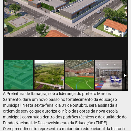
A Prefeitura de Itanagra, sob a liderança do prefeito Marcus
Sarmento, dará um novo passo no fortalecimento da educação
municipal. Nesta sexta-feira, dia 31 de outubro, será assinada a
ordem de serviço que autoriza o início das obras da nova escola
municipal, construída dentro dos padrões técnicos e de qualidade do
Fundo Nacional de Desenvolvimento da Educação (FNDE).
O empreendimento representa a maior obra educacional da história