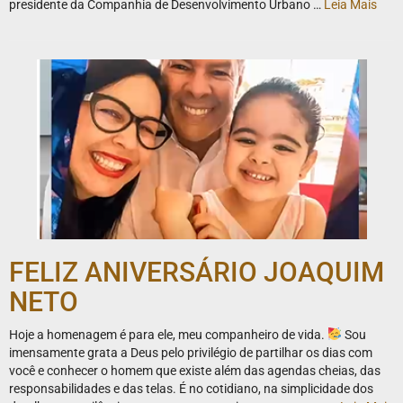
presidente da Companhia de Desenvolvimento Urbano …
Leia Mais
FELIZ ANIVERSÁRIO JOAQUIM
NETO
Hoje a homenagem é para ele, meu companheiro de vida.
Sou
imensamente grata a Deus pelo privilégio de partilhar os dias com
você e conhecer o homem que existe além das agendas cheias, das
responsabilidades e das telas. É no cotidiano, na simplicidade dos