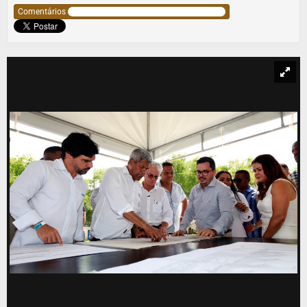
Comentários