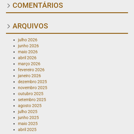
COMENTÁRIOS
ARQUIVOS
julho 2026
junho 2026
maio 2026
abril 2026
março 2026
fevereiro 2026
janeiro 2026
dezembro 2025
novembro 2025
outubro 2025
setembro 2025
agosto 2025
julho 2025
junho 2025
maio 2025
abril 2025