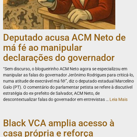
Deputado acusa ACM Neto de
má fé ao manipular
declarações do governador
“Sem discurso, o blogueirinho ACM Neto agora se especializou em
manipular as falas do governador Jerônimo Rodrigues para criticá-lo,
numa atitude de execrável má fé!”, diz o deputado estadual Marcelino
Galo (PT). O comentário do parlamentar petista se refere à discutível
estratégia do ex-prefeito de Salvador, ACM Neto, de
descontextualizar falas do governador em entrevistas …
Leia Mais
Black VCA amplia acesso à
casa própria e reforça