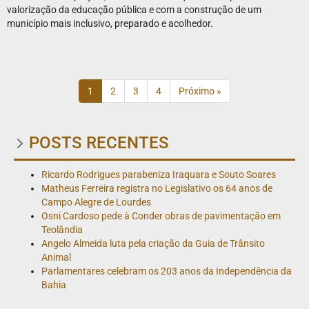
valorização da educação pública e com a construção de um
município mais inclusivo, preparado e acolhedor.
1
2
3
4
Próximo »
POSTS RECENTES
Ricardo Rodrigues parabeniza Iraquara e Souto Soares
Matheus Ferreira registra no Legislativo os 64 anos de
Campo Alegre de Lourdes
Osni Cardoso pede à Conder obras de pavimentação em
Teolândia
Angelo Almeida luta pela criação da Guia de Trânsito
Animal
Parlamentares celebram os 203 anos da Independência da
Bahia