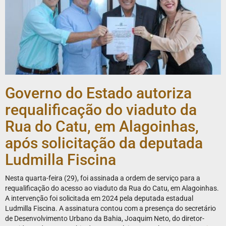
Governo do Estado autoriza
requalificação do viaduto da
Rua do Catu, em Alagoinhas,
após solicitação da deputada
Ludmilla Fiscina
Nesta quarta-feira (29), foi assinada a ordem de serviço para a
requalificação do acesso ao viaduto da Rua do Catu, em Alagoinhas.
A intervenção foi solicitada em 2024 pela deputada estadual
Ludmilla Fiscina. A assinatura contou com a presença do secretário
de Desenvolvimento Urbano da Bahia, Joaquim Neto, do diretor-