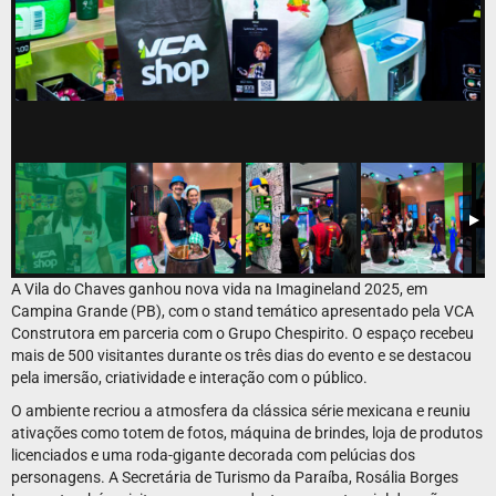
A Vila do Chaves ganhou nova vida na Imagineland 2025, em
Campina Grande (PB), com o stand temático apresentado pela VCA
Construtora em parceria com o Grupo Chespirito. O espaço recebeu
mais de 500 visitantes durante os três dias do evento e se destacou
pela imersão, criatividade e interação com o público.
O ambiente recriou a atmosfera da clássica série mexicana e reuniu
ativações como totem de fotos, máquina de brindes, loja de produtos
licenciados e uma roda-gigante decorada com pelúcias dos
personagens. A Secretária de Turismo da Paraíba, Rosália Borges