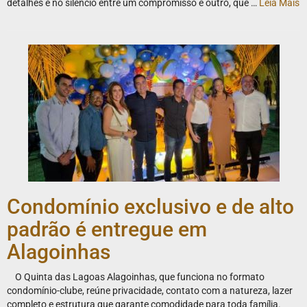
detalhes e no silêncio entre um compromisso e outro, que …
Leia Mais
Condomínio exclusivo e de alto
padrão é entregue em
Alagoinhas
O Quinta das Lagoas Alagoinhas, que funciona no formato
condomínio-clube, reúne privacidade, contato com a natureza, lazer
completo e estrutura que garante comodidade para toda família.