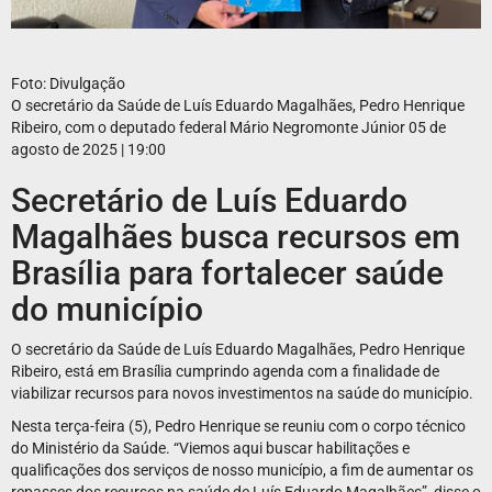
Foto: Divulgação
O secretário da Saúde de Luís Eduardo Magalhães, Pedro Henrique
Ribeiro, com o deputado federal Mário Negromonte Júnior
05 de
agosto de 2025 | 19:00
Secretário de Luís Eduardo
Magalhães busca recursos em
Brasília para fortalecer saúde
do município
O secretário da Saúde de Luís Eduardo Magalhães, Pedro Henrique
Ribeiro, está em Brasília cumprindo agenda com a finalidade de
viabilizar recursos para novos investimentos na saúde do município.
Nesta terça-feira (5), Pedro Henrique se reuniu com o corpo técnico
do Ministério da Saúde. “Viemos aqui buscar habilitações e
qualificações dos serviços de nosso município, a fim de aumentar os