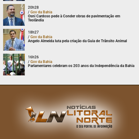
20h28
/
Gov da Bahia
Osni Cardoso pede à Conder obras de pavimentação em
Teolândia
18h27
/
Gov da Bahia
Angelo Almeida luta pela criação da Guia de Trânsito Animal
16h26
/
Gov da Bahia
Parlamentares celebram os 203 anos da Independência da Bahia