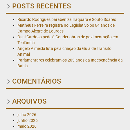
POSTS RECENTES
Ricardo Rodrigues parabeniza Iraquara e Souto Soares
Matheus Ferreira registra no Legislativo os 64 anos de
Campo Alegre de Lourdes
Osni Cardoso pede à Conder obras de pavimentação em
Teolândia
Angelo Almeida luta pela criação da Guia de Trânsito
Animal
Parlamentares celebram os 203 anos da Independência da
Bahia
COMENTÁRIOS
ARQUIVOS
julho 2026
junho 2026
maio 2026