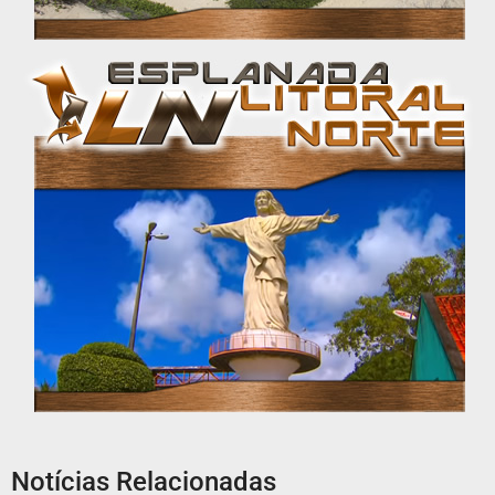
Notícias Relacionadas