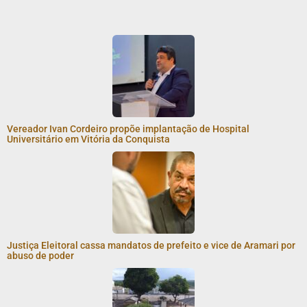
Vereador Ivan Cordeiro propõe implantação de Hospital
Universitário em Vitória da Conquista
Justiça Eleitoral cassa mandatos de prefeito e vice de Aramari por
abuso de poder