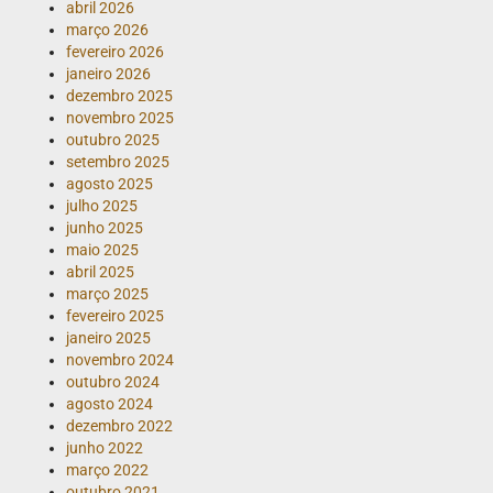
abril 2026
março 2026
fevereiro 2026
janeiro 2026
dezembro 2025
novembro 2025
outubro 2025
setembro 2025
agosto 2025
julho 2025
junho 2025
maio 2025
abril 2025
março 2025
fevereiro 2025
janeiro 2025
novembro 2024
outubro 2024
agosto 2024
dezembro 2022
junho 2022
março 2022
outubro 2021