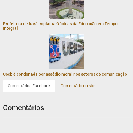
Prefeitura de Irará implanta Oficinas da Educação em Tempo
Integral
Uesb é condenada por assédio moral nos setores de comunicação
Comentários Facebook
Comentário do site
Comentários