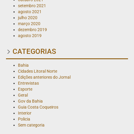
setembro 2021
agosto 2021
julho 2020
março 2020
dezembro 2019
agosto 2019
CATEGORIAS
Bahia
Cidades Litoral Norte
Edições anteriores do Jornal
Entrevistas
Esporte
Geral
Gov da Bahia
Guia Costa Coqueiros
Interior
Policia
Sem categoria