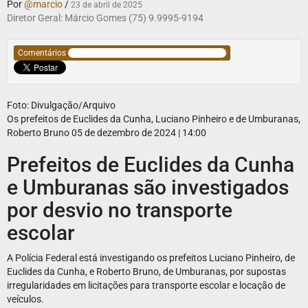
Por
@marcio
/
23 de abril de 2025
Diretor Geral: Márcio Gomes (75) 9.9995-9194
Comentários
Foto: Divulgação/Arquivo
Os prefeitos de Euclides da Cunha, Luciano Pinheiro e de Umburanas,
Roberto Bruno
05 de dezembro de 2024 | 14:00
Prefeitos de Euclides da Cunha
e Umburanas são investigados
por desvio no transporte
escolar
A Polícia Federal está investigando os prefeitos Luciano Pinheiro, de
Euclides da Cunha, e Roberto Bruno, de Umburanas, por supostas
irregularidades em licitações para transporte escolar e locação de
veículos.