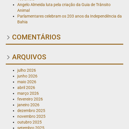
Angelo Almeida luta pela criação da Guia de Trânsito
Animal
Parlamentares celebram os 203 anos da Independência da
Bahia
COMENTÁRIOS
ARQUIVOS
julho 2026
junho 2026
maio 2026
abril 2026
março 2026
fevereiro 2026
janeiro 2026
dezembro 2025
novembro 2025
outubro 2025
setembro 2025