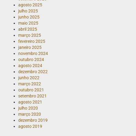
agosto 2025
julho 2025
junho 2025
maio 2025
abril 2025
março 2025
fevereiro 2025
janeiro 2025
novembro 2024
outubro 2024
agosto 2024
dezembro 2022
junho 2022
março 2022
outubro 2021
setembro 2021
agosto 2021
julho 2020
março 2020
dezembro 2019
agosto 2019