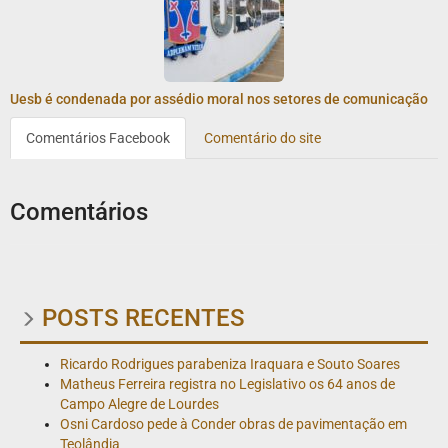
Uesb é condenada por assédio moral nos setores de comunicação
Comentários Facebook
Comentário do site
Comentários
POSTS RECENTES
Ricardo Rodrigues parabeniza Iraquara e Souto Soares
Matheus Ferreira registra no Legislativo os 64 anos de
Campo Alegre de Lourdes
Osni Cardoso pede à Conder obras de pavimentação em
Teolândia