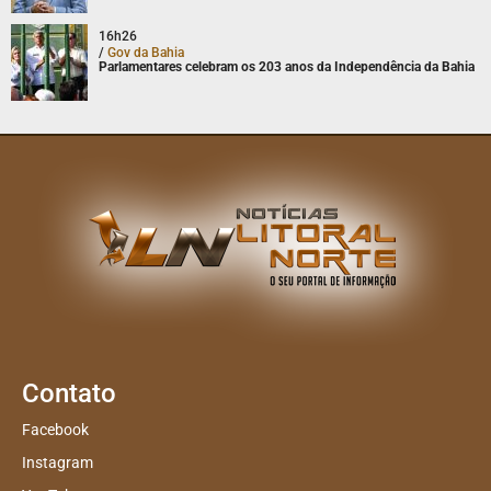
16h26
/
Gov da Bahia
Parlamentares celebram os 203 anos da Independência da Bahia
Contato
Facebook
Instagram