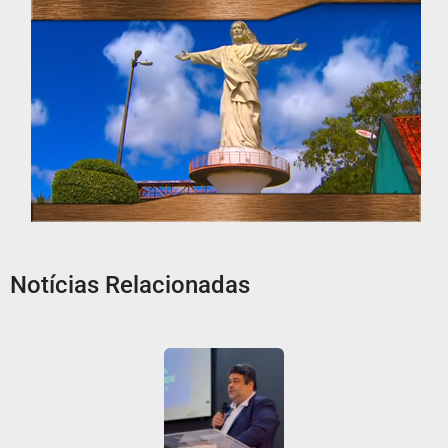
Notícias Relacionadas