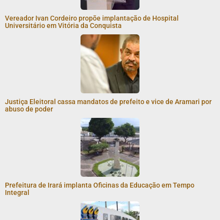
Vereador Ivan Cordeiro propõe implantação de Hospital
Universitário em Vitória da Conquista
Justiça Eleitoral cassa mandatos de prefeito e vice de Aramari por
abuso de poder
Prefeitura de Irará implanta Oficinas da Educação em Tempo
Integral