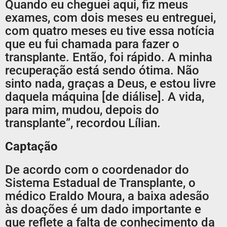
Quando eu cheguei aqui, fiz meus
exames, com dois meses eu entreguei,
com quatro meses eu tive essa notícia
que eu fui chamada para fazer o
transplante. Então, foi rápido. A minha
recuperação está sendo ótima. Não
sinto nada, graças a Deus, e estou livre
daquela máquina [de diálise]. A vida,
para mim, mudou, depois do
transplante”, recordou Lílian.
Captação
De acordo com o coordenador do
Sistema Estadual de Transplante, o
médico Eraldo Moura, a baixa adesão
às doações é um dado importante e
que reflete a falta de conhecimento da