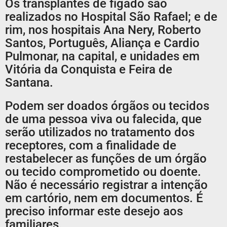
Os transplantes de fígado são
realizados no Hospital São Rafael; e de
rim, nos hospitais Ana Nery, Roberto
Santos, Português, Aliança e Cardio
Pulmonar, na capital, e unidades em
Vitória da Conquista e Feira de
Santana.
Podem ser doados órgãos ou tecidos
de uma pessoa viva ou falecida, que
serão utilizados no tratamento dos
receptores, com a finalidade de
restabelecer as funções de um órgão
ou tecido comprometido ou doente.
Não é necessário registrar a intenção
em cartório, nem em documentos. É
preciso informar este desejo aos
familiares.