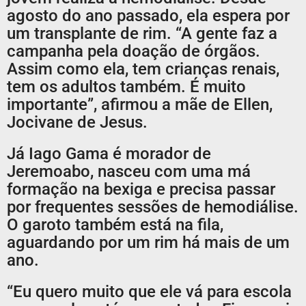
agosto do ano passado, ela espera por
um transplante de rim. “A gente faz a
campanha pela doação de órgãos.
Assim como ela, tem crianças renais,
tem os adultos também. É muito
importante”, afirmou a mãe de Ellen,
Jocivane de Jesus.
Já Iago Gama é morador de
Jeremoabo, nasceu com uma má
formação na bexiga e precisa passar
por frequentes sessões de hemodiálise.
O garoto também está na fila,
aguardando por um rim há mais de um
ano.
“Eu quero muito que ele vá para escola