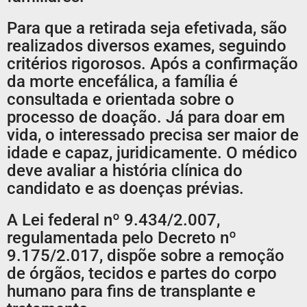
Para que a retirada seja efetivada, são
realizados diversos exames, seguindo
critérios rigorosos. Após a confirmação
da morte encefálica, a família é
consultada e orientada sobre o
processo de doação. Já para doar em
vida, o interessado precisa ser maior de
idade e capaz, juridicamente. O médico
deve avaliar a história clínica do
candidato e as doenças prévias.
A Lei federal nº 9.434/2.007,
regulamentada pelo Decreto nº
9.175/2.017, dispõe sobre a remoção
de órgãos, tecidos e partes do corpo
humano para fins de transplante e