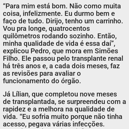
“Para mim está bom. Não como muita
coisa, infelizmente. Eu durmo bem e
faço de tudo. Dirijo, tenho um carrinho.
Vou pra longe, quatrocentos
quilômetros rodando sozinho. Então,
minha qualidade de vida é essa daí”,
explicou Pedro, que mora em Simões
Filho. Ele passou pelo transplante renal
há três anos e, a cada dois meses, faz
as revisões para avaliar o
funcionamento do órgão.
Já Lílian, que completou nove meses
de transplantada, se surpreendeu com a
rapidez e a melhora na qualidade de
vida. “Eu sofria muito porque não tinha
acesso, pegava várias infecções.