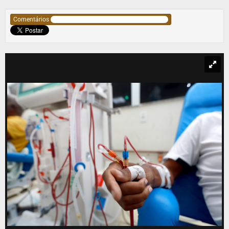
Comentários