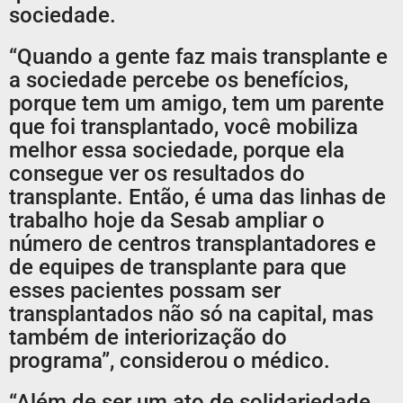
sociedade.
“Quando a gente faz mais transplante e
a sociedade percebe os benefícios,
porque tem um amigo, tem um parente
que foi transplantado, você mobiliza
melhor essa sociedade, porque ela
consegue ver os resultados do
transplante. Então, é uma das linhas de
trabalho hoje da Sesab ampliar o
número de centros transplantadores e
de equipes de transplante para que
esses pacientes possam ser
transplantados não só na capital, mas
também de interiorização do
programa”, considerou o médico.
“Além de ser um ato de solidariedade,