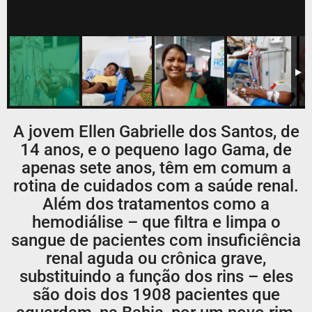
A jovem Ellen Gabrielle dos Santos, de
14 anos, e o pequeno Iago Gama, de
apenas sete anos, têm em comum a
rotina de cuidados com a saúde renal.
Além dos tratamentos como a
hemodiálise – que filtra e limpa o
sangue de pacientes com insuficiência
renal aguda ou crônica grave,
substituindo a função dos rins – eles
são dois dos 1908 pacientes que