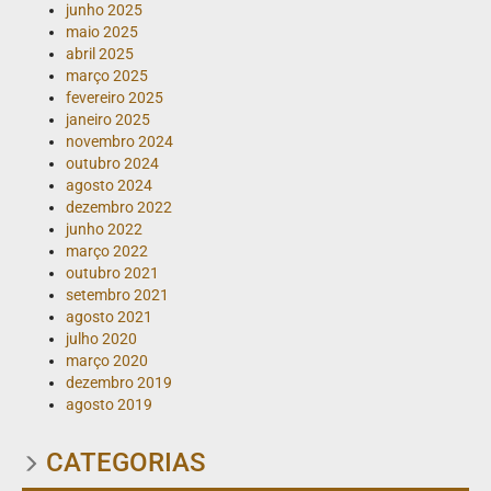
junho 2025
maio 2025
abril 2025
março 2025
fevereiro 2025
janeiro 2025
novembro 2024
outubro 2024
agosto 2024
dezembro 2022
junho 2022
março 2022
outubro 2021
setembro 2021
agosto 2021
julho 2020
março 2020
dezembro 2019
agosto 2019
CATEGORIAS