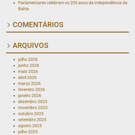
Parlamentares celebram os 203 anos da Independência da
Bahia
COMENTÁRIOS
ARQUIVOS
julho 2026
junho 2026
maio 2026
abril 2026
março 2026
fevereiro 2026
janeiro 2026
dezembro 2025
novembro 2025
outubro 2025
setembro 2025
agosto 2025
julho 2025