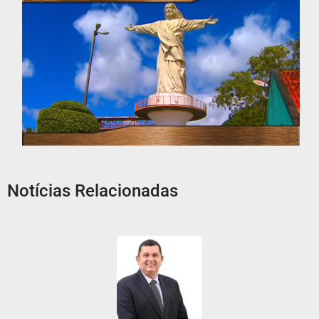
Notícias Relacionadas