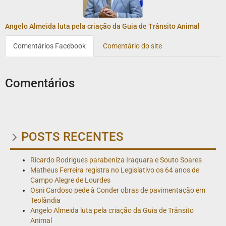
Angelo Almeida luta pela criação da Guia de Trânsito Animal
Comentários Facebook
Comentário do site
Comentários
POSTS RECENTES
Ricardo Rodrigues parabeniza Iraquara e Souto Soares
Matheus Ferreira registra no Legislativo os 64 anos de
Campo Alegre de Lourdes
Osni Cardoso pede à Conder obras de pavimentação em
Teolândia
Angelo Almeida luta pela criação da Guia de Trânsito
Animal