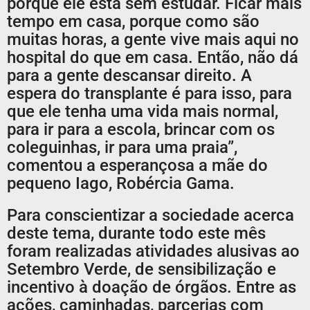
porque ele está sem estudar. Ficar mais
tempo em casa, porque como são
muitas horas, a gente vive mais aqui no
hospital do que em casa. Então, não dá
para a gente descansar direito. A
espera do transplante é para isso, para
que ele tenha uma vida mais normal,
para ir para a escola, brincar com os
coleguinhas, ir para uma praia”,
comentou a esperançosa a mãe do
pequeno Iago, Robércia Gama.
Para conscientizar a sociedade acerca
deste tema, durante todo este mês
foram realizadas atividades alusivas ao
Setembro Verde, de sensibilização e
incentivo à doação de órgãos. Entre as
ações, caminhadas, parcerias com