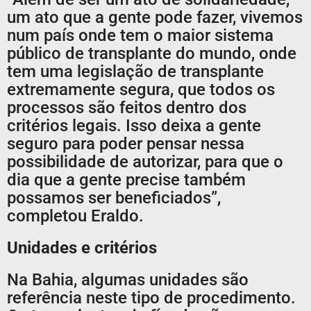
um ato que a gente pode fazer, vivemos
num país onde tem o maior sistema
público de transplante do mundo, onde
tem uma legislação de transplante
extremamente segura, que todos os
processos são feitos dentro dos
critérios legais. Isso deixa a gente
seguro para poder pensar nessa
possibilidade de autorizar, para que o
dia que a gente precise também
possamos ser beneficiados”,
completou Eraldo.
Unidades e critérios
Na Bahia, algumas unidades são
referência neste tipo de procedimento.