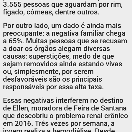
3.555 pessoas que aguardam por rim,
fígado, córneas, dentre outros.
Por outro lado, um dado é ainda mais
preocupante: a negativa familiar chega
a 65%. Muitas pessoas que se recusam
a doar os órgãos alegam diversas
causas: superstições, medo de que
sejam removidos ainda estando vivas
ou, simplesmente, por serem
desfavoráveis são os principais
responsáveis por essa alta taxa.
Essas negativas interferem no destino
de Ellen, moradora de Feira de Santana
que descobriu o problema renal crônico
em 2016. Três vezes por semana, a
jovem realiza a hemodiálise. Desde