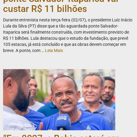
custar R$ 11 bilhões
Durante entrevista nesta terça-feira (02/07), o presidente Luiz Inácio
Lula da Silva (PT) disse que a tão aguardada ponte Salvador-
Itaparica será finalmente construída, com investimento previsto de
R$ 11 bilhões. Lula destacou que o estudo da fundação, que prevê
105 estacas, já está concluído e que as obras devem começar em
breve. A ponte, com …
Leia Mais