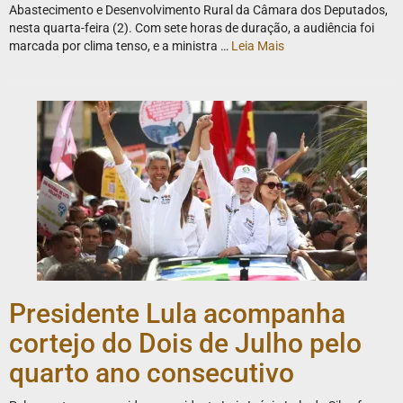
Abastecimento e Desenvolvimento Rural da Câmara dos Deputados,
nesta quarta-feira (2). Com sete horas de duração, a audiência foi
marcada por clima tenso, e a ministra …
Leia Mais
Presidente Lula acompanha
cortejo do Dois de Julho pelo
quarto ano consecutivo