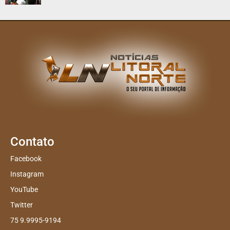
Contato
Facebook
Instagram
YouTube
Twitter
75 9.9995-9194