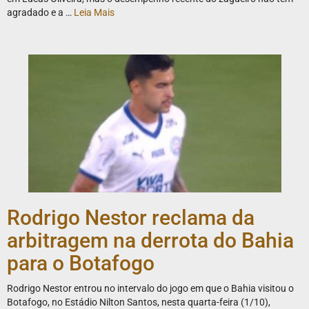
agradado e a …
Leia Mais
Rodrigo Nestor reclama da
arbitragem na derrota do Bahia
para o Botafogo
Rodrigo Nestor entrou no intervalo do jogo em que o Bahia visitou o
Botafogo, no Estádio Nilton Santos, nesta quarta-feira (1/10),