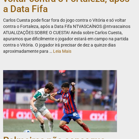
a Data Fifa
Carlos Cuesta pode ficar fora do jogo contra o Vitória e só voltar
contra o Fortaleza, após a Data Fifa NTVASCAÍNOS @ntvascainos
ATUALIZAÇÕES SOBRE O CUESTA! Ainda sobre Carlos Cuesta,
apuramos que dificilmente o jogador estará em campo na partida
contra o Vitória. O jogador irá precisar de dez a quinze dias
aproximadamente para …
Leia Mais