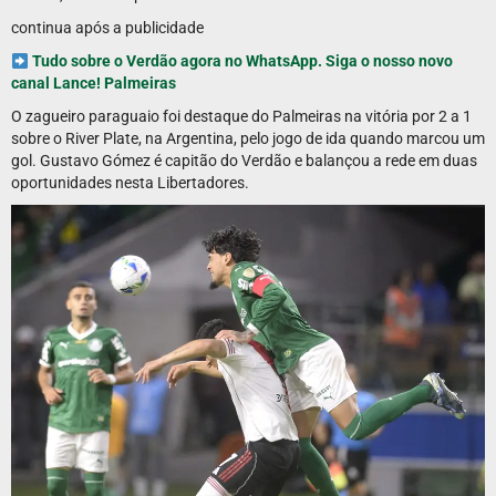
continua após a publicidade
Tudo sobre o Verdão agora no WhatsApp. Siga o nosso novo
canal Lance! Palmeiras
O zagueiro paraguaio foi destaque do Palmeiras na vitória por 2 a 1
sobre o River Plate, na Argentina, pelo jogo de ida quando marcou um
gol. Gustavo Gómez é capitão do Verdão e balançou a rede em duas
oportunidades nesta Libertadores.