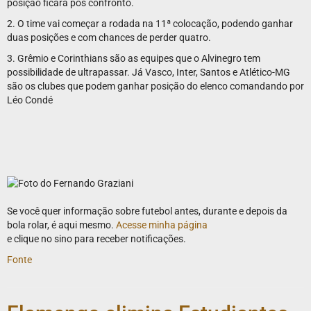
posição ficará pós confronto.
2. O time vai começar a rodada na 11ª colocação, podendo ganhar
duas posições e com chances de perder quatro.
3. Grêmio e Corinthians são as equipes que o Alvinegro tem
possibilidade de ultrapassar. Já Vasco, Inter, Santos e Atlético-MG
são os clubes que podem ganhar posição do elenco comandando por
Léo Condé
Se você quer informação sobre futebol antes, durante e depois da
bola rolar, é aqui mesmo.
Acesse minha página
e clique no sino para receber notificações.
Fonte