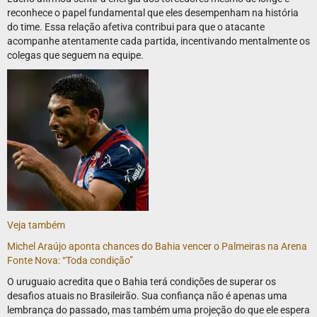
reconhece o papel fundamental que eles desempenham na história
do time. Essa relação afetiva contribui para que o atacante
acompanhe atentamente cada partida, incentivando mentalmente os
colegas que seguem na equipe.
Veja também
Michel Araújo aponta chances do Bahia vencer o Palmeiras na Arena
Fonte Nova: “Toda condição”
O uruguaio acredita que o Bahia terá condições de superar os
desafios atuais no Brasileirão. Sua confiança não é apenas uma
lembrança do passado, mas também uma projeção do que ele espera