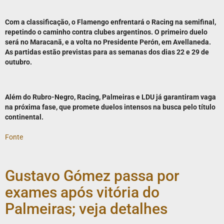
Com a classificação, o Flamengo enfrentará o Racing na semifinal,
repetindo o caminho contra clubes argentinos. O primeiro duelo
será no Maracanã, e a volta no Presidente Perón, em Avellaneda.
As partidas estão previstas para as semanas dos dias 22 e 29 de
outubro.
Além do Rubro-Negro, Racing, Palmeiras e LDU já garantiram vaga
na próxima fase, que promete duelos intensos na busca pelo título
continental.
Fonte
Gustavo Gómez passa por
exames após vitória do
Palmeiras; veja detalhes