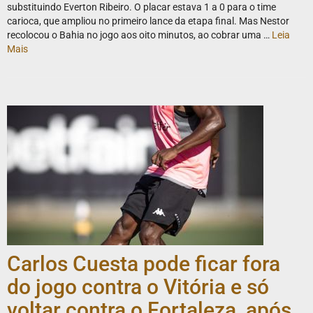
substituindo Everton Ribeiro. O placar estava 1 a 0 para o time
carioca, que ampliou no primeiro lance da etapa final. Mas Nestor
recolocou o Bahia no jogo aos oito minutos, ao cobrar uma …
Leia
Mais
Carlos Cuesta pode ficar fora
do jogo contra o Vitória e só
voltar contra o Fortaleza, após