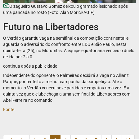
O zagueiro Gustavo Gómez deixou o gramado lesionado após
uma pancada no rosto (Foto: Alan Morici/AGIF)
Futuro na Libertadores
O Verdão garantiu vaga na semifinal da competição continental e
aguarda o adversário do confronto entre LDU e São Paulo, nesta
quinta-feira (25), no Morumbis. A equipe equatoriana venceu o duelo
de ida por 2 a 0.
continua após a publicidade
Independente do oponente, o Palmeiras decidirá a vaga no Allianz
Parque, por ter feito a melhor campanha da competição. Até o
momento, o Verdão venceu nove partidas e empatou uma vez. É a
quinta vez que o clube chega a uma semifinal da Libertadores com
Abel Ferreira no comando.
Fonte