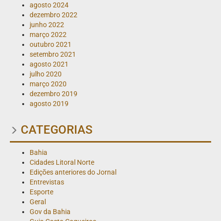
agosto 2024
dezembro 2022
junho 2022
março 2022
outubro 2021
setembro 2021
agosto 2021
julho 2020
março 2020
dezembro 2019
agosto 2019
CATEGORIAS
Bahia
Cidades Litoral Norte
Edições anteriores do Jornal
Entrevistas
Esporte
Geral
Gov da Bahia