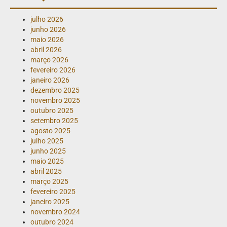
julho 2026
junho 2026
maio 2026
abril 2026
março 2026
fevereiro 2026
janeiro 2026
dezembro 2025
novembro 2025
outubro 2025
setembro 2025
agosto 2025
julho 2025
junho 2025
maio 2025
abril 2025
março 2025
fevereiro 2025
janeiro 2025
novembro 2024
outubro 2024