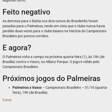
segundo turno.
Feito negativo
As derrotas para o Bahia nos dois turnos do Brasileirão foram
pesadas para o Palmeiras, tendo em vista que o clube nunca havia
perdido duas vezes para o clube baiano na história do Campeonato
Brasileiro por pontos corridos.
E agora?
O Palmeiras volta a campo na próxima quarta-feira (1), às 19h (de
Brasília) contra o Vasco, no Allianz Parque. O jogo é válido pelo
Campeonato Brasileiro.
Próximos jogos do Palmeiras
Palmeiras x Vasco
– Campeonato Brasileiro – 01/10 (quarta-
feira), 19h (de Brasília)
Fonte