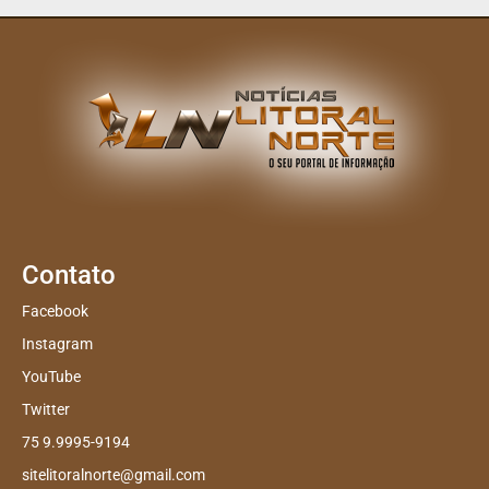
Contato
Facebook
Instagram
YouTube
Twitter
75 9.9995-9194
sitelitoralnorte@gmail.com