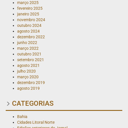
março 2025
fevereiro 2025
janeiro 2025
novembro 2024
outubro 2024
agosto 2024
dezembro 2022
junho 2022
março 2022
outubro 2021
setembro 2021
agosto 2021
julho 2020
março 2020
dezembro 2019
agosto 2019
CATEGORIAS
Bahia
Cidades Litoral Norte