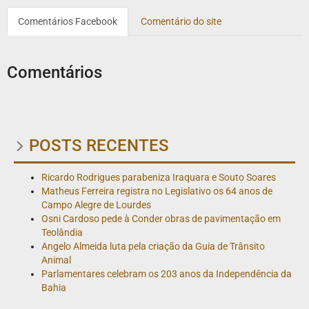
Comentários Facebook
Comentário do site
Comentários
POSTS RECENTES
Ricardo Rodrigues parabeniza Iraquara e Souto Soares
Matheus Ferreira registra no Legislativo os 64 anos de
Campo Alegre de Lourdes
Osni Cardoso pede à Conder obras de pavimentação em
Teolândia
Angelo Almeida luta pela criação da Guia de Trânsito
Animal
Parlamentares celebram os 203 anos da Independência da
Bahia