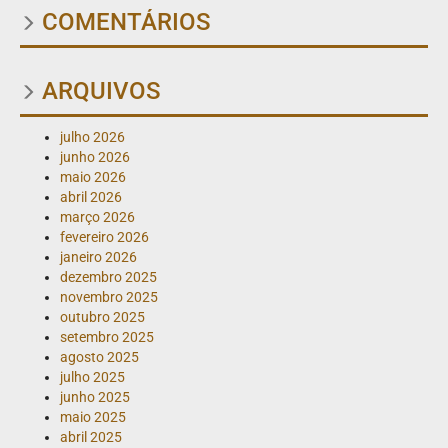
COMENTÁRIOS
ARQUIVOS
julho 2026
junho 2026
maio 2026
abril 2026
março 2026
fevereiro 2026
janeiro 2026
dezembro 2025
novembro 2025
outubro 2025
setembro 2025
agosto 2025
julho 2025
junho 2025
maio 2025
abril 2025