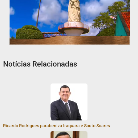
Notícias Relacionadas
Ricardo Rodrigues parabeniza Iraquara e Souto Soares